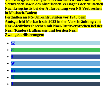
Verbrechen sowie des historischen Versagens der deutschen
Nachkriegsjustiz bei der Aufarbeitung von NS-Verbrechen
in Mosbach-Baden:
Festhalten an NS-Unrechtsurteilen vor 1945 beim
Amtsgericht Mosbach seit 2022 in der Verschränkung von
Nazi-Medizinverbrechen mit Nazi-Justizverbrechen bei der
Nazi-(Kinder)-Euthanasie und bei den Nazi-
Zwangssterilisierungen: