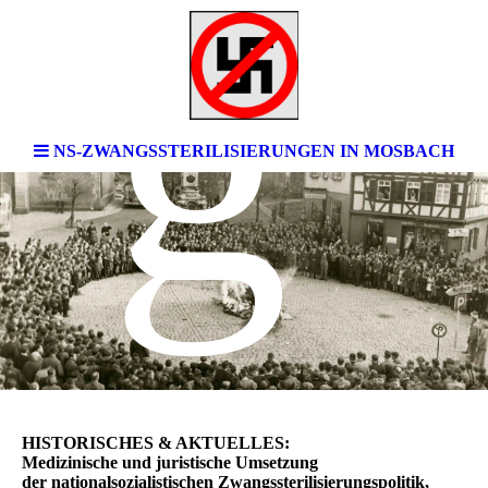
g
NS-ZWANGSSTERILISIERUNGEN IN MOSBACH
HISTORISCHES & AKTUELLES:
Medizinische und juristische Umsetzung
der nationalsozialistischen Zwangssterilisierungspolitik,