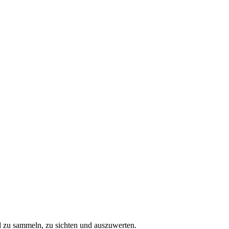
nd zu sammeln, zu sichten und auszuwerten.