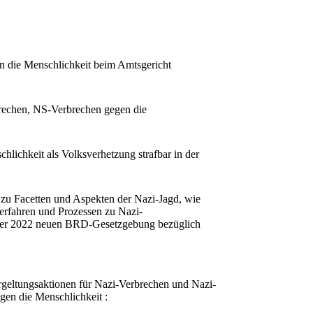
 die Menschlichkeit beim Amtsgericht
rechen, NS-Verbrechen gegen die
lichkeit als Volksverhetzung strafbar in der
 zu Facetten und Aspekten der Nazi-Jagd, wie
erfahren und Prozessen zu Nazi-
ober 2022 neuen BRD-Gesetzgebung bezüglich
rgeltungsaktionen für Nazi-Verbrechen und Nazi-
en die Menschlichkeit :