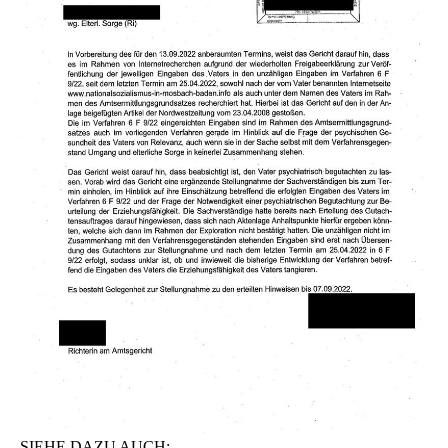
SIEHE DAZU AUCH: