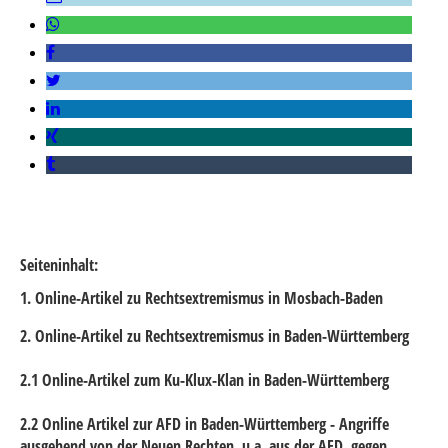
Seiteninhalt:
1. Online-Artikel zu Rechtsextremismus in Mosbach-Baden
2. Online-Artikel zu Rechtsextremismus in Baden-Württemberg
2.1 Online-Artikel zum Ku-Klux-Klan in Baden-Württemberg
2.2 Online Artikel zur AFD in Baden-Württemberg - Angriffe
ausgehend von der Neuen Rechten, u.a. aus der AFD, gegen