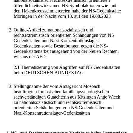
nationalsozialistisch-rechtsextremistisch orientierten
öffentlichkeitswirksamen NS-Symbolaktionen wie mit
den Hakenkreuzschmierereien nahe der NS-Gedenkstätte
Moringen in der Nacht vom 18. auf den 19.08.2023
Online-Artikel zu nationalsozialistisch und
rechtsextremistisch-orientierten Schändungen von NS-
Gedenkstätten und Nazi-Konzentrationslager-
Gedenkstätten sowie Bestrebungen gegen die NS-
Gedenkstättenarbeit ausgehend von der Neuen Rechten,
wie aus der AFD
2.1 Thematisierung von Angriffen auf NS-Gedenkstätten
beim DEUTSCHEN BUNDESTAG
Stellungnahme der vom Amtsgericht Mosbach
beauftragten forensischen familienpsychologischen
sachverständigen Gutachterin aus Kitzingen Antje Wieck
zu nationalsozialistisch und rechtsextremistisch-
orientierten Schändungen von NS-Gedenkstätten und
Nazi-Konzentrationslager-Gedenkstätten