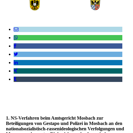
1. NS-Verfahren beim Amtsgericht Mosbach zur
Beteiligungen von Gestapo und Polizei in Mosbach an den
nationalsozialistisch-rassenideologischen Verfolgungen und