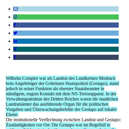
Wilhelm Compter war als Landrat des Landkreises Mosbach
kein Angehöriger der Geheimen Staatspolizei (Gestapo), stand
jedoch in seiner Funktion als oberster Staatsbeamter in
ständigem, engem Kontakt mit dem NS-Terrorapparat. In der
Verwaltungsstruktur des Dritten Reiches waren die staatlichen
Landratsämter das ausführende Organ für die politischen
Vorgaben und Überwachungsbefehle der Gestapo auf lokaler
Ebene.
Die institutionelle Verflechtung zwischen Landrat und Gestapo:
Zuständigkeiten vor Ort: Die Gestapo war im Regelfall in