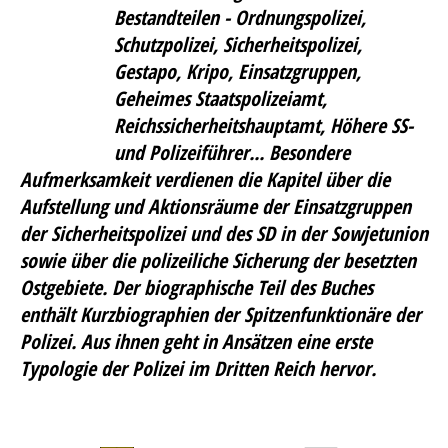
Bestandteilen - Ordnungspolizei,
Schutzpolizei, Sicherheitspolizei,
Gestapo, Kripo, Einsatzgruppen,
Geheimes Staatspolizeiamt,
Reichssicherheitshauptamt, Höhere SS-
und Polizeiführer... Besondere
Aufmerksamkeit verdienen die Kapitel über die
Aufstellung und Aktionsräume der Einsatzgruppen
der Sicherheitspolizei und des SD in der Sowjetunion
sowie über die polizeiliche Sicherung der besetzten
Ostgebiete. Der biographische Teil des Buches
enthält Kurzbiographien der Spitzenfunktionäre der
Polizei. Aus ihnen geht in Ansätzen eine erste
Typologie der Polizei im Dritten Reich hervor.