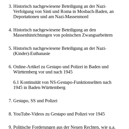
Historisch nachgewiesene Beteiligung an der Nazi-
Verfolgung von Sinti und Roma in Mosbach-Baden, an
Deportationen und am Nazi-Massenmord
Historisch nachgewiesene Beteiligung an den
Massenhinrichtungen von polnischen Zwangsarbeitern
Historisch nachgewiesene Beteiligung an der Nazi-
(Kinder)-Euthanasie
Online-Artikel zu Gestapo und Polizei in Baden und
Württemberg vor und nach 1945
6.1 Kontinuität von NS-Gestapo-Funktionseliten nach
1945 in Baden-Württemberg
Gestapo, SS und Polizei
YouTube-Videos zu Gestapo und Polizei vor 1945
Politische Forderungen aus der Neuen Rechten, wie u.a.