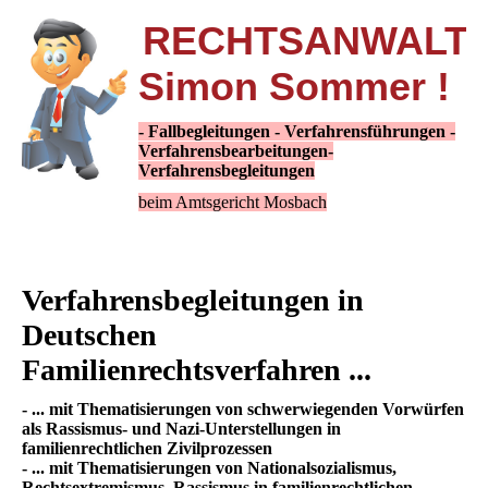
RECHTSANWALT
Simon Sommer !
- Fallbegleitungen - Verfahrensführungen -
Verfahrensbearbeitungen-
Verfahrensbegleitungen
beim Amtsgericht Mosbach
Verfahrensbegleitungen in
Deutschen
Familienrechtsverfahren ...
- ... mit Thematisierungen von schwerwiegenden Vorwürfen
als Rassismus- und Nazi-Unterstellungen in
familienrechtlichen Zivilprozessen
- ... mit Thematisierungen von Nationalsozialismus,
Rechtsextremismus, Rassismus in familienrechtlichen