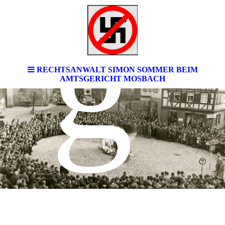
g
RECHTSANWALT SIMON SOMMER BEIM
AMTSGERICHT MOSBACH